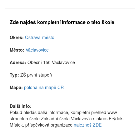
Zde najdeš kompletní informace o této škole
Okres:
Ostrava-město
Město:
Václavovice
Adresa:
Obecní 150 Václavovice
Typ:
ZŠ první stupeň
Mapa:
poloha na mapě ČR
Další info:
Pokud hledáš další informace, kompletní přehled www
stránek o škole Základní škola Václavovice, okres Frýdek-
Místek, příspěvková organizace
nalezneš ZDE