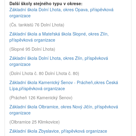
Další školy stejného typu v okrese:
Základní škola Dolní Lhota, okres Opava, příspěvková
organizace
(Čs. tankistů 76 Dolní Lhota)
Základní škola a Mateřská škola Slopné, okres Zlín,
příspěvková organizace
(Slopné 95 Dolní Lhota)
Základní škola Dolní Lhota, okres Zlín, příspěvková
organizace
(Dolní Lhota č. 80 Dolní Lhota č. 80)
Základní škola Kamenický Šenov - Prácheň,okres Česká
Lípa,příspěvková organizace
(Prácheň 126 Kamenický Šenov)
Základní škola Olbramice, okres Nový Jičín, příspěvková
organizace
(Olbramice 25 Klimkovice)
Základní škola Zbyslavice, příspěvková organizace