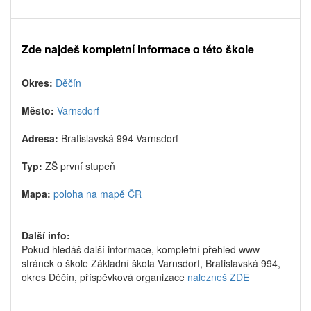
Zde najdeš kompletní informace o této škole
Okres:
Děčín
Město:
Varnsdorf
Adresa:
Bratislavská 994 Varnsdorf
Typ:
ZŠ první stupeň
Mapa:
poloha na mapě ČR
Další info:
Pokud hledáš další informace, kompletní přehled www
stránek o škole Základní škola Varnsdorf, Bratislavská 994,
okres Děčín, příspěvková organizace
nalezneš ZDE