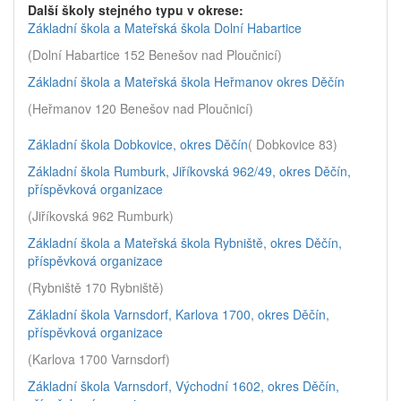
Další školy stejného typu v okrese:
Základní škola a Mateřská škola Dolní Habartice
(Dolní Habartice 152 Benešov nad Ploučnicí)
Základní škola a Mateřská škola Heřmanov okres Děčín
(Heřmanov 120 Benešov nad Ploučnicí)
Základní škola Dobkovice, okres Děčín
( Dobkovice 83)
Základní škola Rumburk, Jiříkovská 962/49, okres Děčín,
příspěvková organizace
(Jiříkovská 962 Rumburk)
Základní škola a Mateřská škola Rybniště, okres Děčín,
příspěvková organizace
(Rybniště 170 Rybniště)
Základní škola Varnsdorf, Karlova 1700, okres Děčín,
příspěvková organizace
(Karlova 1700 Varnsdorf)
Základní škola Varnsdorf, Východní 1602, okres Děčín,