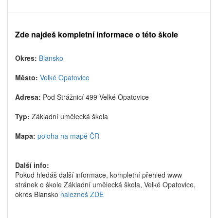
Zde najdeš kompletní informace o této škole
Okres:
Blansko
Město:
Velké Opatovice
Adresa:
Pod Strážnicí 499 Velké Opatovice
Typ:
Základní umělecká škola
Mapa:
poloha na mapě ČR
Další info:
Pokud hledáš další informace, kompletní přehled www
stránek o škole Základní umělecká škola, Velké Opatovice,
okres Blansko
nalezneš ZDE