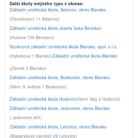
Další školy stejného typu v okrese:
Základní umělecká škola, Adamov, okres Blansko
(Osvobození 11 Adamov)
Základní umělecká škola Josefa Suka Benešov
(Husova 739 Benešov)
Soukromá základní umělecká škola Blansko, spol. s r.o.
(Hybešova 1 Blansko)
Základní umělecká škola Blansko
(Zámek 3 Blansko)
Základní umělecká škola, Boskovice, okres Blansko
(Nám. 9. května 7 Boskovice)
Základní umělecká škola Hodonín
(Horní Valy 2 Hodonín)
Základní umělecká škola, Jedovnice, okres Blansko
( Jedovnice 401)
Základní umělecká škola, Letovice, okres Blansko
(Masarykovo náměstí 29 Letovice)