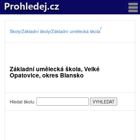
/
Školy
/
Základní školy
/
Základní umělecká škola
Základní umělecká škola, Velké
Opatovice, okres Blansko
Hledat školu: