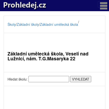
/
Školy
/
Základní školy
/
Základní umělecká škola
Základní umělecká škola, Veselí nad
Lužnicí, nám. T.G.Masaryka 22
Hledat školu: