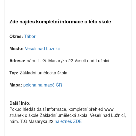
Zde najdeš kompletní informace o této škole
Okres:
Tábor
Město:
Veselí nad Lužnicí
Adresa:
nám. T. G. Masaryka 22 Veselí nad Lužnicí
Typ:
Základní umělecká škola
Mapa:
poloha na mapě ČR
Další info:
Pokud hledáš další informace, kompletní přehled www
stránek o škole Základní umělecká škola, Veselí nad Lužnicí,
nám. T.G.Masaryka 22
nalezneš ZDE