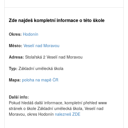
Zde najdeš kompletní informace o této škole
Okres:
Hodonín
Město:
Veselí nad Moravou
Adresa:
Stolařská 2 Veselí nad Moravou
Typ:
Základní umělecká škola
Mapa:
poloha na mapě ČR
Další info:
Pokud hledáš další informace, kompletní přehled www
stránek o škole Základní umělecká škola, Veselí nad
Moravou, okres Hodonín
nalezneš ZDE