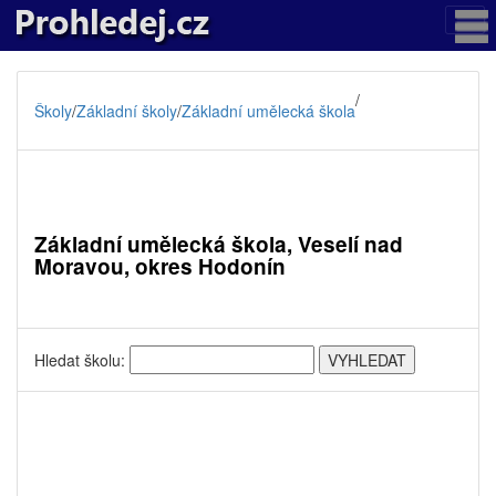
/
Školy
/
Základní školy
/
Základní umělecká škola
Základní umělecká škola, Veselí nad
Moravou, okres Hodonín
Hledat školu: