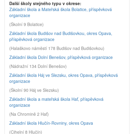
Další školy stejného typu v okrese:
Základní škola a Mateřská škola Bolatice, příspěvková
organizace
(Školní 9 Bolatice)
Základní škola Budišov nad Budišovkou, okres Opava,
příspěvková organizace
(Halaškovo náměstí 178 Budišov nad Budišovkou)
Základní škola Dolní Benešov, příspěvková organizace
(Nádražní 134 Dolní Benešov)
Základní škola Háj ve Slezsku, okres Opava, příspěvková
organizace
(Školní 90 Háj ve Slezsku)
Základní škola a mateřská škola Hať, příspěvková
organizace
(Na Chromině 2 Hať)
Základní škola Hlučín-Rovniny, okres Opava
(Cihelní 8 Hlučín)