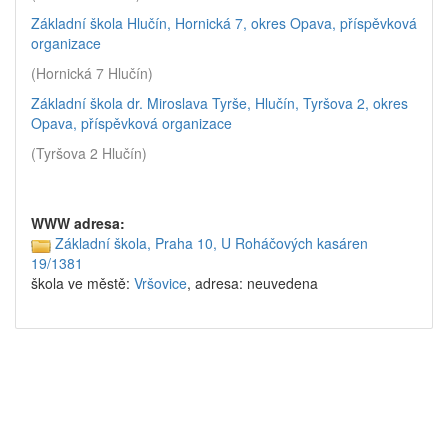
Základní škola Hlučín, Hornická 7, okres Opava, příspěvková
organizace
(Hornická 7 Hlučín)
Základní škola dr. Miroslava Tyrše, Hlučín, Tyršova 2, okres
Opava, příspěvková organizace
(Tyršova 2 Hlučín)
WWW adresa:
Základní škola, Praha 10, U Roháčových kasáren
19/1381
škola ve městě:
Vršovice
, adresa: neuvedena