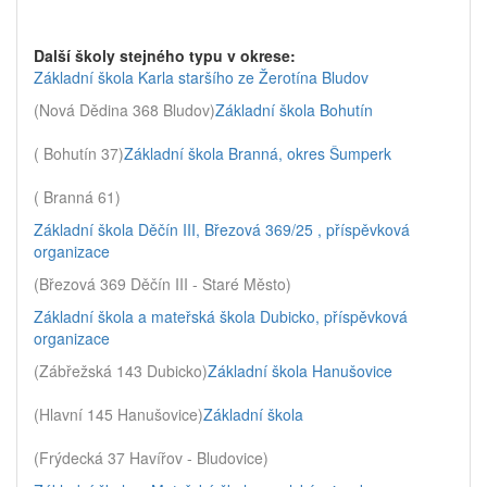
Další školy stejného typu v okrese:
Základní škola Karla staršího ze Žerotína Bludov
(Nová Dědina 368 Bludov)
Základní škola Bohutín
( Bohutín 37)
Základní škola Branná, okres Šumperk
( Branná 61)
Základní škola Děčín III, Březová 369/25 , příspěvková
organizace
(Březová 369 Děčín III - Staré Město)
Základní škola a mateřská škola Dubicko, příspěvková
organizace
(Zábřežská 143 Dubicko)
Základní škola Hanušovice
(Hlavní 145 Hanušovice)
Základní škola
(Frýdecká 37 Havířov - Bludovice)