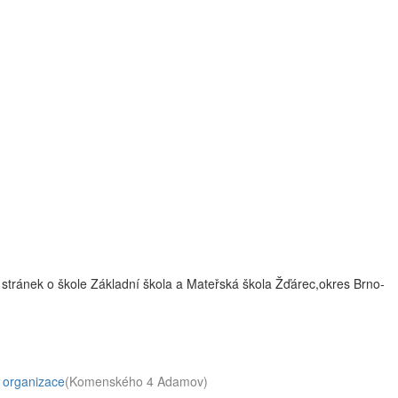
stránek o škole Základní škola a Mateřská škola Žďárec,okres Brno-
 organizace
(Komenského 4 Adamov)