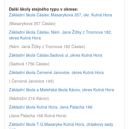
Další školy stejného typu v okrese:
Základní škola Čáslav, Masarykova 357, okr. Kutná Hora
(Masarykova 357 Čáslav)
Základní škola Čáslav, Nám. Jana Žižky z Trocnova 182,
okres Kutná Hora
(Nám. Jana Žižky z Trocnova 182 Čáslav)
Základní škola Čáslav,Sadová ul.,okres Kutná Hora
(Sadová 1756 Čáslav)
Základní škola Červené Janovice, okres Kutná Hora
( Červené Janovice 145)
Základní škola a Mateřská škola Kácov, okres Kutná Hora
(Nádražní 216 Kácov)
Základní škola Kutná Hora, Jana Palacha 166
(Jana Palacha 166 Kutná Hora)
Základní škola T.G.Masaryka Kutná Hora, Jiráskovy sady