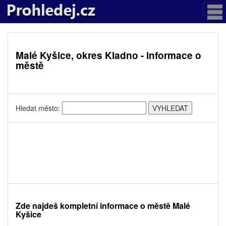
Malé Kyšice, okres Kladno - informace o
městě
Hledat město:
Zde najdeš kompletní informace o městě Malé
Kyšice