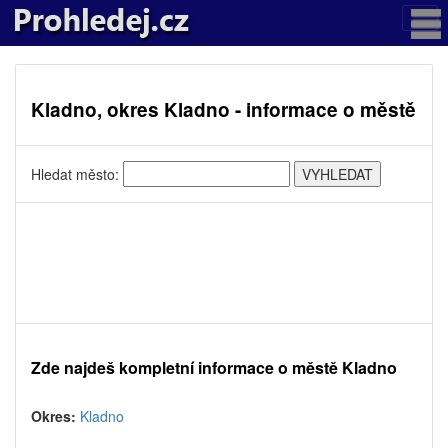
Kladno, okres Kladno - informace o městě
Hledat město:
Zde najdeš kompletní informace o městě Kladno
Okres:
Kladno