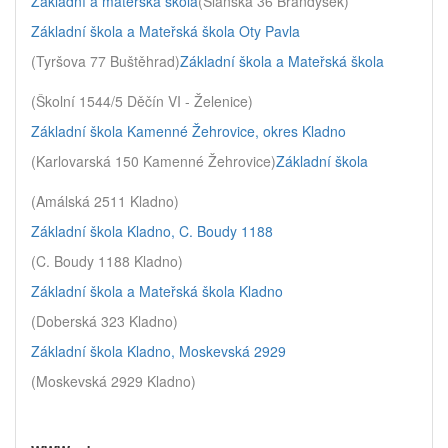
Základní a mateřská škola
(Slánská 36 Brandýsek)
Základní škola a Mateřská škola Oty Pavla
(Tyršova 77 Buštěhrad)
Základní škola a Mateřská škola
(Školní 1544/5 Děčín VI - Želenice)
Základní škola Kamenné Žehrovice, okres Kladno
(Karlovarská 150 Kamenné Žehrovice)
Základní škola
(Amálská 2511 Kladno)
Základní škola Kladno, C. Boudy 1188
(C. Boudy 1188 Kladno)
Základní škola a Mateřská škola Kladno
(Doberská 323 Kladno)
Základní škola Kladno, Moskevská 2929
(Moskevská 2929 Kladno)