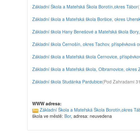
Základní Škola a Mateřská Škola Borotín,okres Tábor
(
Základní škola a Mateřská škola Boršice, okres Uhers
Základní škola Hany Benešové a Mateřská škola Bory
Základní škola Černošín, okres Tachov, příspěvková 
Základní škola a Mateřská škola Černovice, příspěvko
Základní škola a Mateřská škola, Olbramovice, okres
Základní škola Studánka Pardubice
(Pod Zahradami 31
WWW adresa:
Základní Škola a Mateřská Škola Borotín,okres Tá
škola ve městě:
Bor
, adresa: neuvedena