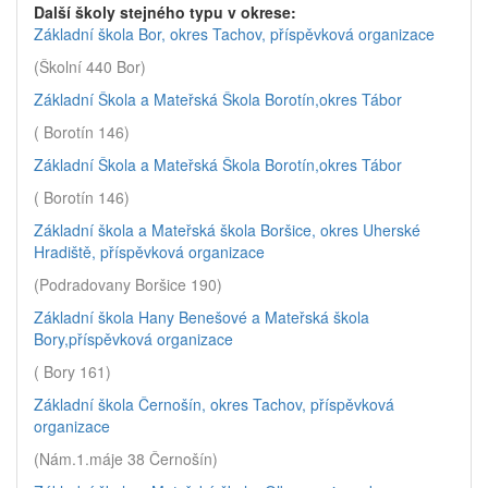
Další školy stejného typu v okrese:
Základní škola Bor, okres Tachov, příspěvková organizace
(Školní 440 Bor)
Základní Škola a Mateřská Škola Borotín,okres Tábor
( Borotín 146)
Základní Škola a Mateřská Škola Borotín,okres Tábor
( Borotín 146)
Základní škola a Mateřská škola Boršice, okres Uherské
Hradiště, příspěvková organizace
(Podradovany Boršice 190)
Základní škola Hany Benešové a Mateřská škola
Bory,příspěvková organizace
( Bory 161)
Základní škola Černošín, okres Tachov, příspěvková
organizace
(Nám.1.máje 38 Černošín)