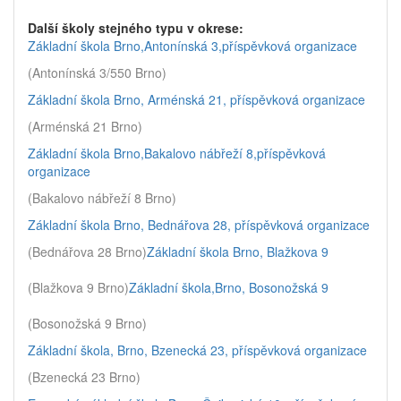
Další školy stejného typu v okrese:
Základní škola Brno,Antonínská 3,příspěvková organizace
(Antonínská 3/550 Brno)
Základní škola Brno, Arménská 21, příspěvková organizace
(Arménská 21 Brno)
Základní škola Brno,Bakalovo nábřeží 8,příspěvková
organizace
(Bakalovo nábřeží 8 Brno)
Základní škola Brno, Bednářova 28, příspěvková organizace
(Bednářova 28 Brno)
Základní škola Brno, Blažkova 9
(Blažkova 9 Brno)
Základní škola,Brno, Bosonožská 9
(Bosonožská 9 Brno)
Základní škola, Brno, Bzenecká 23, příspěvková organizace
(Bzenecká 23 Brno)