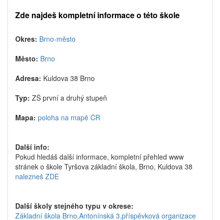
Zde najdeš kompletní informace o této škole
Okres:
Brno-město
Město:
Brno
Adresa:
Kuldova 38 Brno
Typ:
ZŠ první a druhý stupeň
Mapa:
poloha na mapě ČR
Další info:
Pokud hledáš další informace, kompletní přehled www
stránek o škole Tyršova základní škola, Brno, Kuldova 38
nalezneš ZDE
Další školy stejného typu v okrese:
Základní škola Brno,Antonínská 3,příspěvková organizace