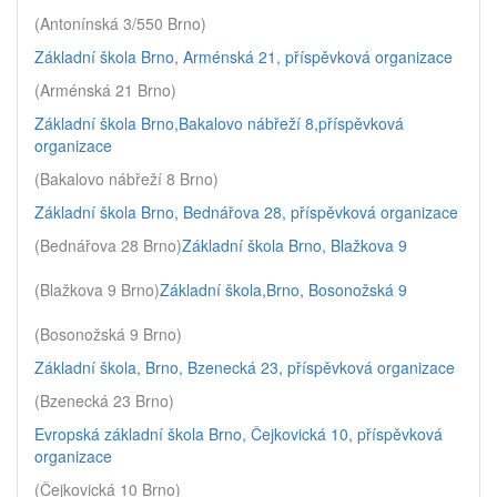
(Antonínská 3/550 Brno)
Základní škola Brno, Arménská 21, příspěvková organizace
(Arménská 21 Brno)
Základní škola Brno,Bakalovo nábřeží 8,příspěvková
organizace
(Bakalovo nábřeží 8 Brno)
Základní škola Brno, Bednářova 28, příspěvková organizace
(Bednářova 28 Brno)
Základní škola Brno, Blažkova 9
(Blažkova 9 Brno)
Základní škola,Brno, Bosonožská 9
(Bosonožská 9 Brno)
Základní škola, Brno, Bzenecká 23, příspěvková organizace
(Bzenecká 23 Brno)
Evropská základní škola Brno, Čejkovická 10, příspěvková
organizace
(Čejkovická 10 Brno)