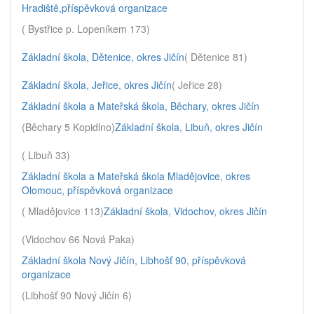
Hradiště,příspěvková organizace
( Bystřice p. Lopeníkem 173)
Základní škola, Dětenice, okres Jičín
( Dětenice 81)
Základní škola, Jeřice, okres Jičín
( Jeřice 28)
Základní škola a Mateřská škola, Běchary, okres Jičín
(Běchary 5 Kopidlno)
Základní škola, Libuň, okres Jičín
( Libuň 33)
Základní škola a Mateřská škola Mladějovice, okres
Olomouc, příspěvková organizace
( Mladějovice 113)
Základní škola, Vidochov, okres Jičín
(Vidochov 66 Nová Paka)
Základní škola Nový Jičín, Libhošť 90, příspěvková
organizace
(Libhošť 90 Nový Jičín 6)