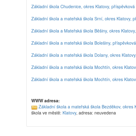
Základní škola Chudenice, okres Klatovy, příspěvková
Základní škola a mateřská škola Srní, okres Klatovy, 
Základní škola a Mateřská škola Běšiny, okres Klatovy
Základní škola a mateřská škola Bolešiny, příspěvkov
Základní škola a mateřská škola Dolany, okres Klatov
Základní škola a mateřská škola Mochtín, okres Klato
Základní škola a mateřská škola Mochtín, okres Klato
WWW adresa:
Základní škola a mateřská škola Bezděkov, okres 
škola ve městě:
Klatovy
, adresa: neuvedena