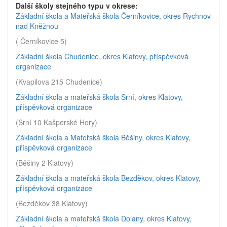
Další školy stejného typu v okrese:
Základní škola a Mateřská škola Černíkovice, okres Rychnov
nad Kněžnou
( Černíkovice 5)
Základní škola Chudenice, okres Klatovy, příspěvková
organizace
(Kvapilova 215 Chudenice)
Základní škola a mateřská škola Srní, okres Klatovy,
příspěvková organizace
(Srní 10 Kašperské Hory)
Základní škola a Mateřská škola Běšiny, okres Klatovy,
příspěvková organizace
(Běšiny 2 Klatovy)
Základní škola a mateřská škola Bezděkov, okres Klatovy,
příspěvková organizace
(Bezděkov 38 Klatovy)
Základní škola a mateřská škola Dolany, okres Klatovy,