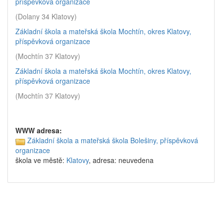
příspěvková organizace
(Dolany 34 Klatovy)
Základní škola a mateřská škola Mochtín, okres Klatovy,
příspěvková organizace
(Mochtín 37 Klatovy)
Základní škola a mateřská škola Mochtín, okres Klatovy,
příspěvková organizace
(Mochtín 37 Klatovy)
WWW adresa:
Základní škola a mateřská škola Bolešiny, příspěvková
organizace
škola ve městě:
Klatovy
, adresa: neuvedena