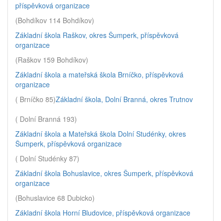
příspěvková organizace
(Bohdíkov 114 Bohdíkov)
Základní škola Raškov, okres Šumperk, příspěvková
organizace
(Raškov 159 Bohdíkov)
Základní škola a mateřská škola Brníčko, příspěvková
organizace
( Brníčko 85)
Základní škola, Dolní Branná, okres Trutnov
( Dolní Branná 193)
Základní škola a Mateřská škola Dolní Studénky, okres
Šumperk, příspěvková organizace
( Dolní Studénky 87)
Základní škola Bohuslavice, okres Šumperk, příspěvková
organizace
(Bohuslavice 68 Dubicko)
Základní škola Horní Bludovice, příspěvková organizace