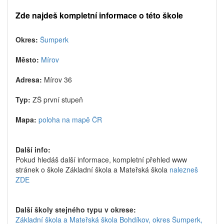
Zde najdeš kompletní informace o této škole
Okres:
Šumperk
Město:
Mírov
Adresa:
Mírov 36
Typ:
ZŠ první stupeň
Mapa:
poloha na mapě ČR
Další info:
Pokud hledáš další informace, kompletní přehled www
stránek o škole Základní škola a Mateřská škola
nalezneš
ZDE
Další školy stejného typu v okrese:
Základní škola a Mateřská škola Bohdíkov, okres Šumperk,