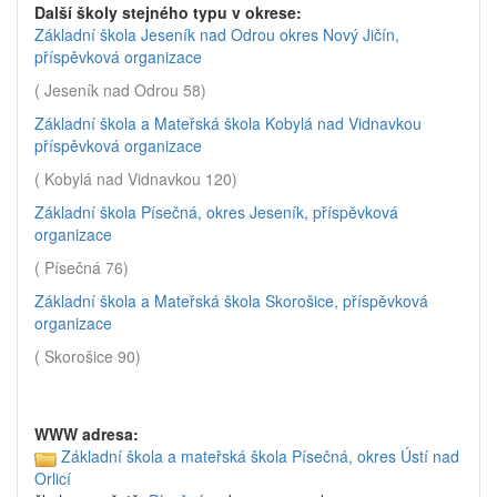
Další školy stejného typu v okrese:
Základní škola Jeseník nad Odrou okres Nový Jičín,
příspěvková organizace
( Jeseník nad Odrou 58)
Základní škola a Mateřská škola Kobylá nad Vidnavkou
příspěvková organizace
( Kobylá nad Vidnavkou 120)
Základní škola Písečná, okres Jeseník, příspěvková
organizace
( Písečná 76)
Základní škola a Mateřská škola Skorošice, příspěvková
organizace
( Skorošice 90)
WWW adresa:
Základní škola a mateřská škola Písečná, okres Ústí nad
Orlicí