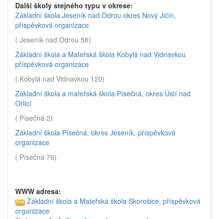
Další školy stejného typu v okrese:
Základní škola Jeseník nad Odrou okres Nový Jičín,
příspěvková organizace
( Jeseník nad Odrou 58)
Základní škola a Mateřská škola Kobylá nad Vidnavkou
příspěvková organizace
( Kobylá nad Vidnavkou 120)
Základní škola a mateřská škola Písečná, okres Ústí nad
Orlicí
( Písečná 2)
Základní škola Písečná, okres Jeseník, příspěvková
organizace
( Písečná 76)
WWW adresa:
Základní škola a Mateřská škola Skorošice, příspěvková
organizace