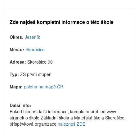
Zde najdeš kompletní informace o této škole
Okres:
Jeseník
Město:
Skorošice
Adresa:
Skorošice 90
Typ:
ZŠ první stupeň
Mapa:
poloha na mapě ČR
Další info:
Pokud hledáš další informace, kompletní přehled www
stránek o škole Základní škola a Mateřská škola Skorošice,
příspěvková organizace
nalezneš ZDE