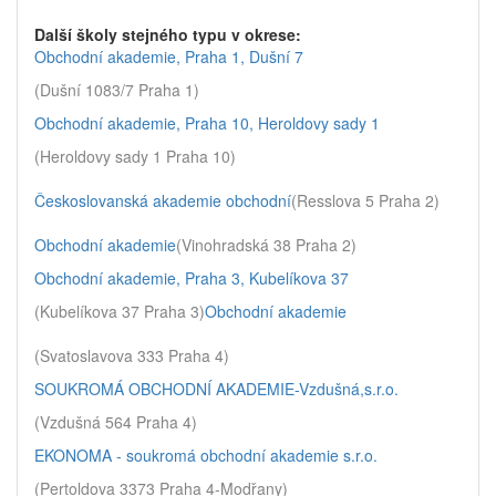
Další školy stejného typu v okrese:
Obchodní akademie, Praha 1, Dušní 7
(Dušní 1083/7 Praha 1)
Obchodní akademie, Praha 10, Heroldovy sady 1
(Heroldovy sady 1 Praha 10)
Českoslovanská akademie obchodní
(Resslova 5 Praha 2)
Obchodní akademie
(Vinohradská 38 Praha 2)
Obchodní akademie, Praha 3, Kubelíkova 37
(Kubelíkova 37 Praha 3)
Obchodní akademie
(Svatoslavova 333 Praha 4)
SOUKROMÁ OBCHODNÍ AKADEMIE-Vzdušná,s.r.o.
(Vzdušná 564 Praha 4)
EKONOMA - soukromá obchodní akademie s.r.o.
(Pertoldova 3373 Praha 4-Modřany)