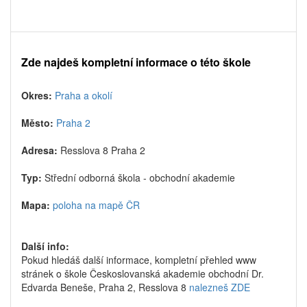
Zde najdeš kompletní informace o této škole
Okres:
Praha a okolí
Město:
Praha 2
Adresa:
Resslova 8 Praha 2
Typ:
Střední odborná škola - obchodní akademie
Mapa:
poloha na mapě ČR
Další info:
Pokud hledáš další informace, kompletní přehled www
stránek o škole Českoslovanská akademie obchodní Dr.
Edvarda Beneše, Praha 2, Resslova 8
nalezneš ZDE