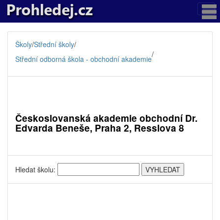
Školy
/
Střední školy
/
/
Střední odborná škola - obchodní akademie
Českoslovanská akademie obchodní Dr.
Edvarda Beneše, Praha 2, Resslova 8
Hledat školu: