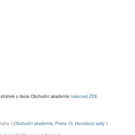
w stránek o škole Obchodní akademie
nalezneš ZDE
raha 1)
Obchodní akademie, Praha 10, Heroldovy sady 1