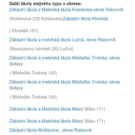
Další školy stejného typu v okrese:
Základní škola a Mateřská škola Kolešovice,okres Rakovník
(Kolešovice 235 Kolešovice)
Základní škola Křivoklát
( Křivoklát 157)
Základní škola a mateřská škola Lužná, okres Rakovník
(Masarykovo náměstí 252 Lužná)
Základní škola a mateřská škola Městečko Trnávka, okres
Svitavy
( Městečko Trnávka 103)
Základní škola a mateřská škola Městečko Trnávka, okres
Svitavy
( Městečko Trnávka 103)
Základní škola a Mateřská škola Mšec
( Mšec 171)
Základní škola a Mateřská škola Mšec
( Mšec 171)
Základní škola Mutějovice , okres Rakovník