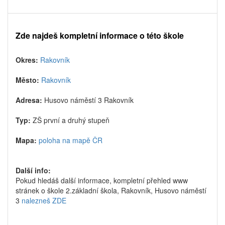
Zde najdeš kompletní informace o této škole
Okres:
Rakovník
Město:
Rakovník
Adresa:
Husovo náměstí 3 Rakovník
Typ:
ZŠ první a druhý stupeň
Mapa:
poloha na mapě ČR
Další info:
Pokud hledáš další informace, kompletní přehled www
stránek o škole 2.základní škola, Rakovník, Husovo náměstí
3
nalezneš ZDE