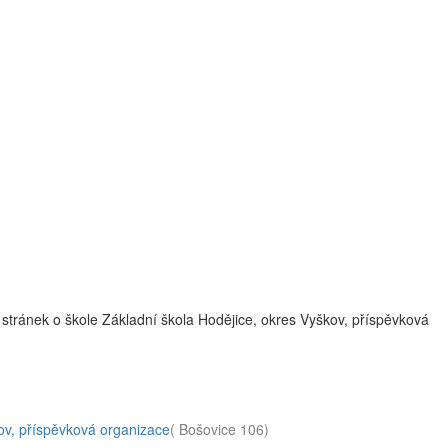
stránek o škole Základní škola Hodějice, okres Vyškov, příspěvková
ov, příspěvková organizace
( Bošovice 106)