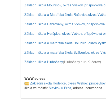
Základní škola Mouřínov, okres Vyškov, příspěvková 
Základní škola a Mateřská škola Rašovice,okres Vyšk
Základní škola Habrovany, okres Vyškov, příspěvková
Základní škola Heršpice, okres Vyškov, příspěvková o
Základní škola a mateřská škola Holubice, okres Vyšk
Základní škola a mateřská škola Švábenice, okres Vyš
Základní škola Hlubočany
(Hlubočany 105 Kučerov)
WWW adresa:
Základní škola Hodějice, okres Vyškov, příspěvko
škola ve městě:
Slavkov u Brna
, adresa: neuvedena