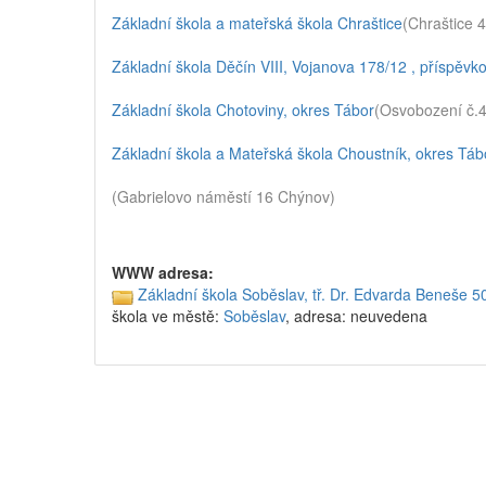
Základní škola a mateřská škola Chraštice
(Chraštice 
Základní škola Děčín VIII, Vojanova 178/12 , příspěvk
Základní škola Chotoviny, okres Tábor
(Osvobození č.4
Základní škola a Mateřská škola Choustník, okres Táb
(Gabrielovo náměstí 16 Chýnov)
WWW adresa:
Základní škola Soběslav, tř. Dr. Edvarda Beneše 5
škola ve městě:
Soběslav
, adresa: neuvedena