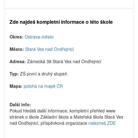
Zde najdeš kompletní informace o této škole
Okres:
Ostrava-město
Město:
Stará Ves nad Ondřejnicí
Adresa:
Zámecká 38 Stará Ves nad Ondřejnicí
Typ:
ZŠ první a druhý stupeň
Mapa:
poloha na mapě ČR
Další info:
Pokud hledáš další informace, kompletní přehled www
stránek o škole Základní škola a Mateřská škola Stará Ves
nad Ondřejnicí, příspěvková organizace
nalezneš ZDE