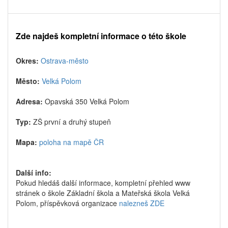
Zde najdeš kompletní informace o této škole
Okres:
Ostrava-město
Město:
Velká Polom
Adresa:
Opavská 350 Velká Polom
Typ:
ZŠ první a druhý stupeň
Mapa:
poloha na mapě ČR
Další info:
Pokud hledáš další informace, kompletní přehled www
stránek o škole Základní škola a Mateřská škola Velká
Polom, příspěvková organizace
nalezneš ZDE