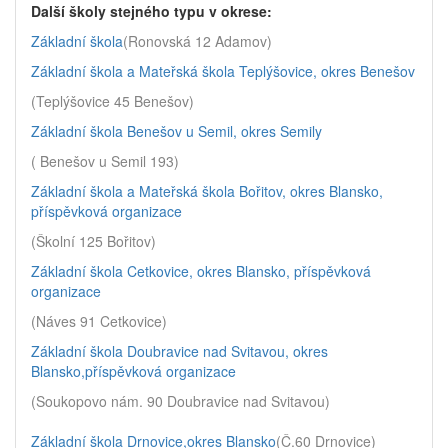
Další školy stejného typu v okrese:
Základní škola
(Ronovská 12 Adamov)
Základní škola a Mateřská škola Teplýšovice, okres Benešov
(Teplýšovice 45 Benešov)
Základní škola Benešov u Semil, okres Semily
( Benešov u Semil 193)
Základní škola a Mateřská škola Bořitov, okres Blansko,
příspěvková organizace
(Školní 125 Bořitov)
Základní škola Cetkovice, okres Blansko, příspěvková
organizace
(Náves 91 Cetkovice)
Základní škola Doubravice nad Svitavou, okres
Blansko,příspěvková organizace
(Soukopovo nám. 90 Doubravice nad Svitavou)
Základní škola Drnovice,okres Blansko
(Č.60 Drnovice)