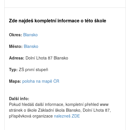
Zde najdeš kompletní informace o této škole
Okres:
Blansko
Město:
Blansko
Adresa:
Dolní Lhota 87 Blansko
Typ:
ZŠ první stupeň
Mapa:
poloha na mapě ČR
Další info:
Pokud hledáš další informace, kompletní přehled www
stránek o škole Základní škola Blansko, Dolní Lhota 87,
příspěvková organizace
nalezneš ZDE