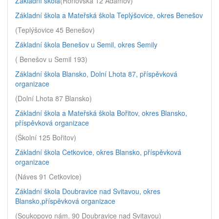
Základní škola
(Ronovská 12 Adamov)
Základní škola a Mateřská škola Teplýšovice, okres Benešov
(Teplýšovice 45 Benešov)
Základní škola Benešov u Semil, okres Semily
( Benešov u Semil 193)
Základní škola Blansko, Dolní Lhota 87, příspěvková
organizace
(Dolní Lhota 87 Blansko)
Základní škola a Mateřská škola Bořitov, okres Blansko,
příspěvková organizace
(Školní 125 Bořitov)
Základní škola Cetkovice, okres Blansko, příspěvková
organizace
(Náves 91 Cetkovice)
Základní škola Doubravice nad Svitavou, okres
Blansko,příspěvková organizace
(Soukopovo nám. 90 Doubravice nad Svitavou)