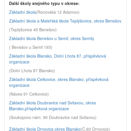
Další školy stejného typu v okrese:
Základní škola
(Ronovská 12 Adamov)
Základní škola a Mateřská škola Teplýšovice, okres Benešov
(Teplýšovice 45 Benešov)
Základní škola Benešov u Semil, okres Semily
( Benešov u Semil 193)
Základní škola Blansko, Dolní Lhota 87, příspěvková
organizace
(Dolní Lhota 87 Blansko)
Základní škola Cetkovice, okres Blansko, příspěvková
organizace
(Náves 91 Cetkovice)
Základní škola Doubravice nad Svitavou, okres
Blansko,příspěvková organizace
(Soukopovo nám. 90 Doubravice nad Svitavou)
Základní škola Drnovice,okres Blansko
(Č.60 Drnovice)