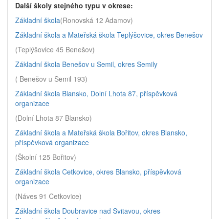
Další školy stejného typu v okrese:
Základní škola
(Ronovská 12 Adamov)
Základní škola a Mateřská škola Teplýšovice, okres Benešov
(Teplýšovice 45 Benešov)
Základní škola Benešov u Semil, okres Semily
( Benešov u Semil 193)
Základní škola Blansko, Dolní Lhota 87, příspěvková
organizace
(Dolní Lhota 87 Blansko)
Základní škola a Mateřská škola Bořitov, okres Blansko,
příspěvková organizace
(Školní 125 Bořitov)
Základní škola Cetkovice, okres Blansko, příspěvková
organizace
(Náves 91 Cetkovice)
Základní škola Doubravice nad Svitavou, okres